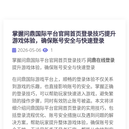
掌握问鼎国际平台官网首页登录技巧提升
游戏体验，确保账号安全与快速登录
2026-05-06
1
掌握问鼎国际平台官网首页登录技巧
问鼎在线登录
提升游戏体验，确保账号安全与快速登录
在问鼎国际游戏平台上，顺畅的登录体验不仅关系
到游戏的乐趣，也直接影响账号的安全。掌握正确
的登录技巧，可以帮助玩家快速进入游戏，避免繁
琐的操作步骤，同时有效防止账号被盗。本文将详
细介绍问鼎国际平台官网首页登录的实用技巧，包
括登录流程优化、账号安全措施以及遇到问题的解
决方案，帮助玩家提升整体游戏体验，确保账号安