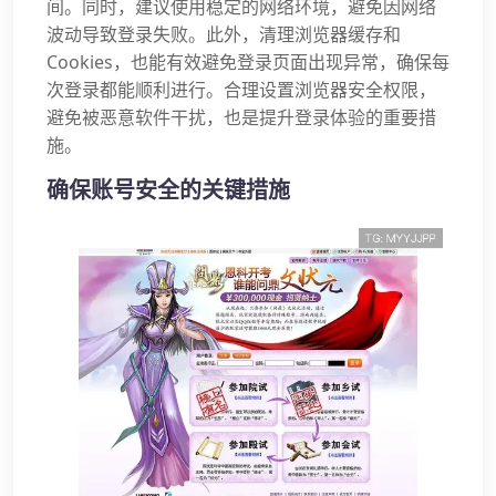
间。同时，建议使用稳定的网络环境，避免因网络
波动导致登录失败。此外，清理浏览器缓存和
Cookies，也能有效避免登录页面出现异常，确保每
次登录都能顺利进行。合理设置浏览器安全权限，
避免被恶意软件干扰，也是提升登录体验的重要措
施。
确保账号安全的关键措施