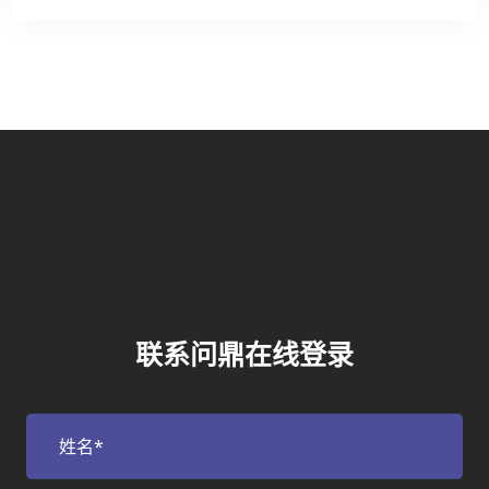
联系问鼎在线登录