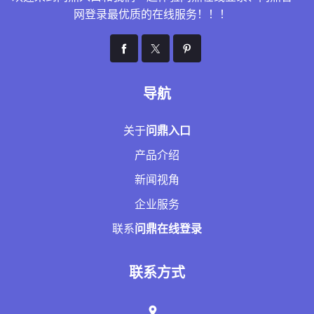
网登录最优质的在线服务！！！
导航
关于
问鼎入口
产品介绍
新闻视角
企业服务
联系
问鼎在线登录
联系方式