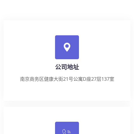
公司地址
南京商务区健康大街21号公寓D座27层137室