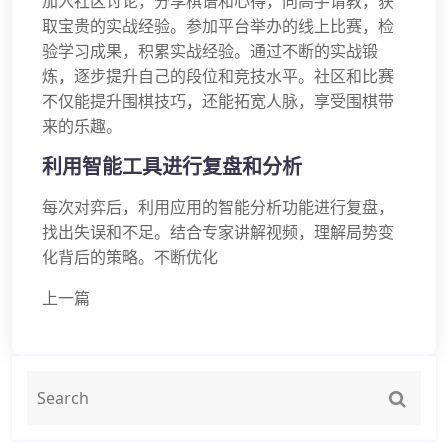
加入社区讨论，分享棋谱和心得，向高手请教，获
取宝贵的实战经验。参加平台举办的线上比赛，检
验学习成果，积累实战经验。通过不断的实战锻
炼，逐步提升自己的段位和竞技水平。社区和比赛
不仅能提升围棋技巧，还能拓宽人脉，享受围棋带
来的乐趣。
利用智能工具进行复盘和分析
每次对弈后，利用应用的智能分析功能进行复盘，
找出失误和不足。结合专家讲解视频，理解局势变
化背后的策略。不断优化
上一篇