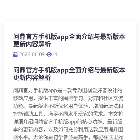
问鼎官方手机版app全面介绍与最新版本
更新内容解析
2026-06-09
1
问鼎官方手机版app全面介绍与最新版本
更新内容解析
问鼎官方手机版app是一款专为围棋爱好者设计的
移动应用，提供丰富的围棋学习、对弈和社区交流
功能。最新版本不断优化用户体验，增加新玩法和
智能辅助工具，满足不同水平玩家的需求。本文将
详细介绍问鼎官方手机版app的核心功能、最新版
本的更新内容，以及如何充分利用这款应用提升围
棋水平。无论你是初学者还是高手，都能在这里找