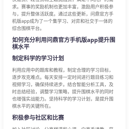
求。赛事的奖励机制也更加丰富，激励用户积极参
与，提升整体活跃度。通过这些更新，问鼎官方手
机版app成为了一个集学习、对弈和社交于一体的
综合围棋平台。
如何充分利用问鼎官方手机版app提升围
棋水平
制定科学的学习计划
利用应用中的题库和教程，制定合理的学习目标，
逐步攻克难点。每天安排一定时间进行题目练习和
视频学习，确保持续进步。结合智能分析工具，及
时总结经验，调整学习策略，提升围棋水平的同时
也增强实战能力。坚持科学的学习计划，是提升围
棋水平的关键所在。
积极参与社区和比赛