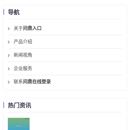
导航
关于
问鼎入口
产品介绍
新闻视角
企业服务
联系
问鼎在线登录
热门资讯