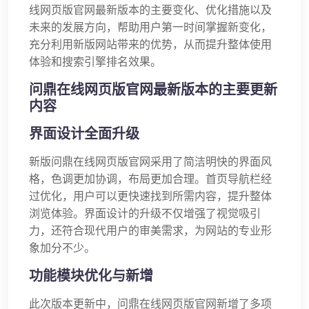
线网页版官网最新版本的主要变化、优化措施以及
未来的发展方向，帮助用户第一时间掌握新变化，
充分利用新版网站带来的优势，从而提升整体使用
体验和搜索引擎排名效果。
问鼎在线网页版官网最新版本的主要更新
内容
界面设计全面升级
新版问鼎在线网页版官网采用了简洁明快的界面风
格，色调更加协调，布局更加合理。首页导航栏经
过优化，用户可以更快速找到所需内容，提升整体
浏览体验。界面设计的升级不仅增强了视觉吸引
力，还符合现代用户的审美需求，为网站的专业形
象加分不少。
功能模块优化与新增
此次版本更新中，问鼎在线网页版官网新增了多项