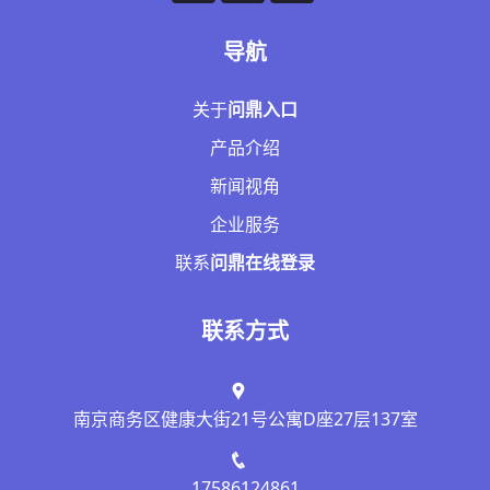
导航
关于
问鼎入口
产品介绍
新闻视角
企业服务
联系
问鼎在线登录
联系方式
南京商务区健康大街21号公寓D座27层137室
17586124861