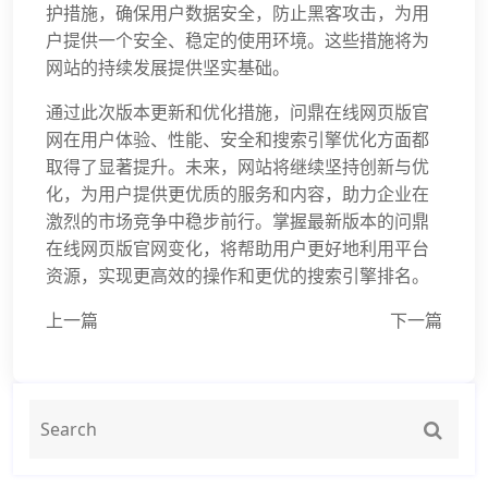
护措施，确保用户数据安全，防止黑客攻击，为用
户提供一个安全、稳定的使用环境。这些措施将为
网站的持续发展提供坚实基础。
通过此次版本更新和优化措施，问鼎在线网页版官
网在用户体验、性能、安全和搜索引擎优化方面都
取得了显著提升。未来，网站将继续坚持创新与优
化，为用户提供更优质的服务和内容，助力企业在
激烈的市场竞争中稳步前行。掌握最新版本的问鼎
在线网页版官网变化，将帮助用户更好地利用平台
资源，实现更高效的操作和更优的搜索引擎排名。
上一篇
下一篇