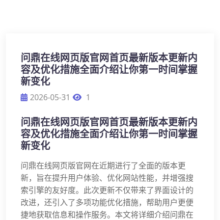
问鼎在线网页版官网首页最新版本更新内
容及优化措施全面介绍让你第一时间掌握
新变化
2026-05-31
1
问鼎在线网页版官网首页最新版本更新内
容及优化措施全面介绍让你第一时间掌握
新变化
问鼎在线网页版官网在近期进行了全面的版本更
新，旨在提升用户体验、优化网站性能，并增强搜
索引擎的友好度。此次更新不仅带来了界面设计的
改进，还引入了多项功能优化措施，帮助用户更便
捷地获取信息和操作服务。本文将详细介绍问鼎在